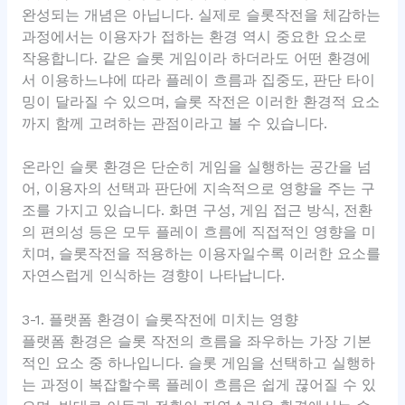
완성되는 개념은 아닙니다. 실제로 슬롯작전을 체감하는
과정에서는 이용자가 접하는 환경 역시 중요한 요소로
작용합니다. 같은 슬롯 게임이라 하더라도 어떤 환경에
서 이용하느냐에 따라 플레이 흐름과 집중도, 판단 타이
밍이 달라질 수 있으며, 슬롯 작전은 이러한 환경적 요소
까지 함께 고려하는 관점이라고 볼 수 있습니다.
온라인 슬롯 환경은 단순히 게임을 실행하는 공간을 넘
어, 이용자의 선택과 판단에 지속적으로 영향을 주는 구
조를 가지고 있습니다. 화면 구성, 게임 접근 방식, 전환
의 편의성 등은 모두 플레이 흐름에 직접적인 영향을 미
치며, 슬롯작전을 적용하는 이용자일수록 이러한 요소를
자연스럽게 인식하는 경향이 나타납니다.
3-1. 플랫폼 환경이 슬롯작전에 미치는 영향
플랫폼 환경은 슬롯 작전의 흐름을 좌우하는 가장 기본
적인 요소 중 하나입니다. 슬롯 게임을 선택하고 실행하
는 과정이 복잡할수록 플레이 흐름은 쉽게 끊어질 수 있