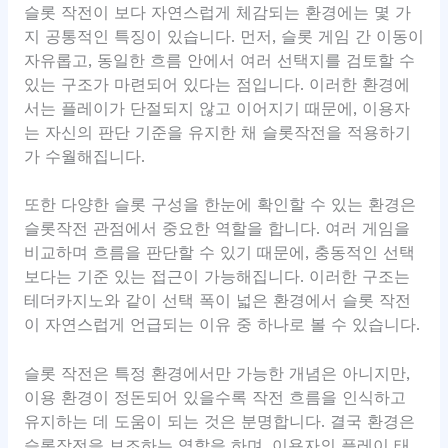
슬롯 작전이 보다 자연스럽게 체감되는 환경에는 몇 가
지 공통적인 특징이 있습니다. 먼저, 슬롯 게임 간 이동이
자유롭고, 동일한 흐름 안에서 여러 선택지를 검토할 수
있는 구조가 마련되어 있다는 점입니다. 이러한 환경에
서는 플레이가 단절되지 않고 이어지기 때문에, 이용자
는 자신의 판단 기준을 유지한 채 슬롯작전을 적용하기
가 수월해집니다.
또한 다양한 슬롯 구성을 한눈에 확인할 수 있는 환경은
슬롯작전 관점에서 중요한 역할을 합니다. 여러 게임을
비교하며 흐름을 판단할 수 있기 때문에, 충동적인 선택
보다는 기준 있는 접근이 가능해집니다. 이러한 구조는
테더카지노와 같이 선택 폭이 넓은 환경에서 슬롯 작전
이 자연스럽게 언급되는 이유 중 하나로 볼 수 있습니다.
슬롯 작전은 특정 환경에서만 가능한 개념은 아니지만,
이용 환경이 정돈되어 있을수록 작전 흐름을 인식하고
유지하는 데 도움이 되는 것은 분명합니다. 결국 환경은
슬롯작전을 보조하는 역할을 하며, 이용자의 플레이 태