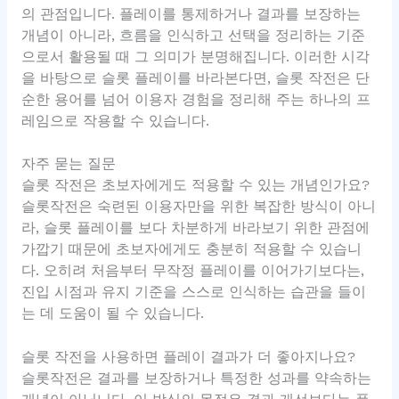
의 관점입니다. 플레이를 통제하거나 결과를 보장하는
개념이 아니라, 흐름을 인식하고 선택을 정리하는 기준
으로서 활용될 때 그 의미가 분명해집니다. 이러한 시각
을 바탕으로 슬롯 플레이를 바라본다면, 슬롯 작전은 단
순한 용어를 넘어 이용자 경험을 정리해 주는 하나의 프
레임으로 작용할 수 있습니다.
자주 묻는 질문
슬롯 작전은 초보자에게도 적용할 수 있는 개념인가요?
슬롯작전은 숙련된 이용자만을 위한 복잡한 방식이 아니
라, 슬롯 플레이를 보다 차분하게 바라보기 위한 관점에
가깝기 때문에 초보자에게도 충분히 적용할 수 있습니
다. 오히려 처음부터 무작정 플레이를 이어가기보다는,
진입 시점과 유지 기준을 스스로 인식하는 습관을 들이
는 데 도움이 될 수 있습니다.
슬롯 작전을 사용하면 플레이 결과가 더 좋아지나요?
슬롯작전은 결과를 보장하거나 특정한 성과를 약속하는