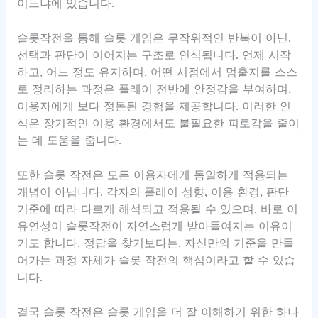
이느냐에 있습니다.
슬롯작전을 통해 슬롯 게임은 무작위적인 반복이 아닌,
선택과 판단이 이어지는 구조로 인식됩니다. 언제 시작
하고, 어느 정도 유지하며, 어떤 시점에서 멈출지를 스스
로 정리하는 과정은 플레이 전반에 안정감을 부여하며,
이용자에게 보다 정돈된 경험을 제공합니다. 이러한 인
식은 장기적인 이용 환경에서도 불필요한 피로감을 줄이
는 데 도움을 줍니다.
또한 슬롯 작전은 모든 이용자에게 동일하게 적용되는
개념이 아닙니다. 각자의 플레이 성향, 이용 환경, 판단
기준에 따라 다르게 해석되고 적용될 수 있으며, 바로 이
유연성이 슬롯작전이 자연스럽게 받아들여지는 이유이
기도 합니다. 정답을 찾기보다는, 자신만의 기준을 만들
어가는 과정 자체가 슬롯 작전의 핵심이라고 할 수 있습
니다.
결국 슬롯 작전은 슬롯 게임을 더 잘 이해하기 위한 하나