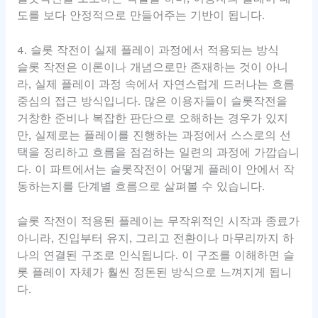
도를 보다 안정적으로 만들어주는 기반이 됩니다.
4. 슬롯 작전이 실제 플레이 과정에서 적용되는 방식
슬롯 작전은 이론이나 개념으로만 존재하는 것이 아니
라, 실제 플레이 과정 속에서 자연스럽게 드러나는 흐름
중심의 접근 방식입니다. 많은 이용자들이 슬롯작전을
거창한 준비나 복잡한 판단으로 오해하는 경우가 있지
만, 실제로는 플레이를 진행하는 과정에서 스스로의 선
택을 정리하고 흐름을 점검하는 일련의 과정에 가깝습니
다. 이 파트에서는 슬롯작전이 어떻게 플레이 안에서 작
동하는지를 단계별 흐름으로 살펴볼 수 있습니다.
슬롯 작전이 적용된 플레이는 무작위적인 시작과 종료가
아니라, 진입부터 유지, 그리고 전환이나 마무리까지 하
나의 연결된 구조로 인식됩니다. 이 구조를 이해하면 슬
롯 플레이 자체가 훨씬 정돈된 방식으로 느껴지게 됩니
다.