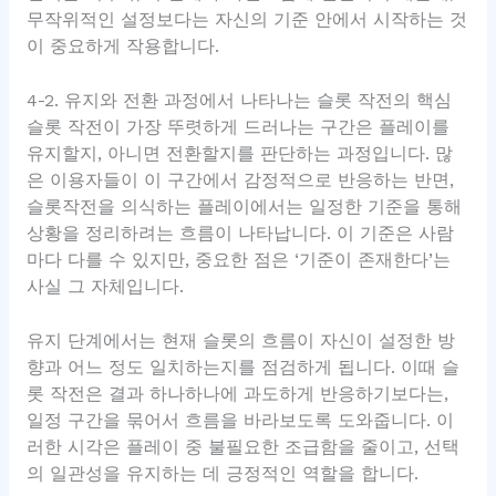
무작위적인 설정보다는 자신의 기준 안에서 시작하는 것
이 중요하게 작용합니다.
4-2. 유지와 전환 과정에서 나타나는 슬롯 작전의 핵심
슬롯 작전이 가장 뚜렷하게 드러나는 구간은 플레이를
유지할지, 아니면 전환할지를 판단하는 과정입니다. 많
은 이용자들이 이 구간에서 감정적으로 반응하는 반면,
슬롯작전을 의식하는 플레이에서는 일정한 기준을 통해
상황을 정리하려는 흐름이 나타납니다. 이 기준은 사람
마다 다를 수 있지만, 중요한 점은 ‘기준이 존재한다’는
사실 그 자체입니다.
유지 단계에서는 현재 슬롯의 흐름이 자신이 설정한 방
향과 어느 정도 일치하는지를 점검하게 됩니다. 이때 슬
롯 작전은 결과 하나하나에 과도하게 반응하기보다는,
일정 구간을 묶어서 흐름을 바라보도록 도와줍니다. 이
러한 시각은 플레이 중 불필요한 조급함을 줄이고, 선택
의 일관성을 유지하는 데 긍정적인 역할을 합니다.