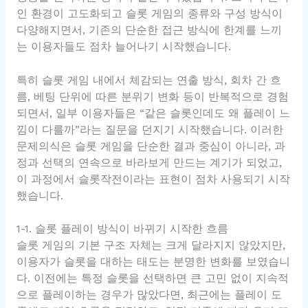
인 환경이 고도화되고 슬롯 게임의 종류와 구성 방식이
다양해지면서, 기존의 단순한 접근 방식에 한계를 느끼
는 이용자들도 점차 늘어나기 시작했습니다.
특히 슬롯 게임 내에서 체감되는 연출 방식, 회차 간 흐
름, 베팅 단위에 따른 분위기 변화 등이 반복적으로 경험
되면서, 일부 이용자들은 “같은 슬롯인데도 왜 플레이 느
낌이 다를까”라는 질문을 던지기 시작했습니다. 이러한
문제의식은 슬롯 게임을 단순한 결과 중심이 아니라, 과
정과 선택의 연속으로 바라보게 만드는 계기가 되었고,
이 과정에서 슬롯작전이라는 표현이 점차 사용되기 시작
했습니다.
1-1. 슬롯 플레이 방식이 바뀌기 시작한 흐름
슬롯 게임의 기본 구조 자체는 크게 달라지지 않았지만,
이용자가 슬롯을 대하는 태도는 분명한 변화를 보였습니
다. 이전에는 특정 슬롯을 선택하면 큰 고민 없이 지속적
으로 플레이하는 경우가 많았다면, 최근에는 플레이 도