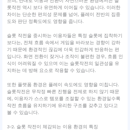
으며, 반대로 이동과 전환이 자연스러운 환경에서는 슬
롯작전 역시 보다 유연하게 이어질 수 있습니다. 이러한
차이는 단순한 편의성 문제를 넘어, 플레이 전반의 집중
도와 판단 정확도에도 영향을 줍니다.
슬롯 작전을 중시하는 이용자들은 특정 슬롯에 집착하기
보다는, 전체 흐름 속에서 게임을 바라보는 경향이 강하
기 때문에 환경적인 끊김에 더욱 민감하게 반응하는 편
입니다. 화면 전환이 잦거나 조작이 불편한 경우, 흐름 인
식이 어려워질 수 있으며 이는 슬롯작전의 일관성을 유
지하는 데 방해 요소로 작용할 수 있습니다.
또한 플랫폼 환경은 플레이 속도에도 영향을 미칩니다.
슬롯작전은 무작정 빠른 진행을 전제로 하지 않기 때문
에, 이용자가 스스로 템포를 조절할 수 있는 환경일수록
작전 흐름을 유지하기에 유리한 구조를 갖추고 있다고
볼 수 있습니다.
3-2. 슬롯 작전이 체감되는 이용 환경의 특징