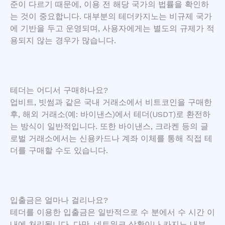
준이 다르기 때문에, 이용 전 해당 국가의 법률을 확인하
는 것이 중요합니다. 대부분의 테더카지노는 비규제 국가
에 기반을 두고 운영되며, 사용자에게는 별도의 규제가 적
용되지 않는 경우가 많습니다.
테더는 어디서 구매하나요?
업비트, 빗썸과 같은 국내 거래소에서 비트코인을 구매한
후, 해외 거래소(예: 바이낸스)에서 테더(USDT)로 환전하
는 방식이 일반적입니다. 또한 바이낸스, 크라켄 등의 글
로벌 거래소에서는 신용카드나 계좌 이체를 통해 직접 테
더를 구매할 수도 있습니다.
입출금은 얼마나 걸리나요?
테더를 이용한 입출금은 일반적으로 수 분에서 수 시간 이
내에 처리됩니다. 다만, 네트워크 상황이나 카지노 내부