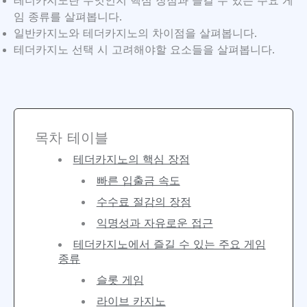
테더카지노란 무엇인지 핵심 장점과 즐길 수 있는 주요 게
임 종류를 살펴봅니다.
일반카지노와 테더카지노의 차이점을 살펴봅니다.
테더카지노 선택 시 고려해야할 요소들을 살펴봅니다.
목차 테이블
테더카지노의 핵심 장점
빠른 입출금 속도
수수료 절감의 장점
익명성과 자유로운 접근
테더카지노에서 즐길 수 있는 주요 게임
종류
슬롯 게임
라이브 카지노