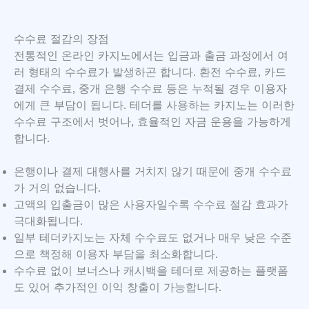
수수료 절감의 장점
전통적인 온라인 카지노에서는 입금과 출금 과정에서 여
러 형태의 수수료가 발생하곤 합니다. 환전 수수료, 카드
결제 수수료, 중개 은행 수수료 등은 누적될 경우 이용자
에게 큰 부담이 됩니다. 테더를 사용하는 카지노는 이러한
수수료 구조에서 벗어나, 효율적인 자금 운용을 가능하게
합니다.
은행이나 결제 대행사를 거치지 않기 때문에 중개 수수료
가 거의 없습니다.
고액의 입출금이 많은 사용자일수록 수수료 절감 효과가
극대화됩니다.
일부 테더카지노는 자체 수수료도 없거나 매우 낮은 수준
으로 책정해 이용자 부담을 최소화합니다.
수수료 없이 보너스나 캐시백을 테더로 제공하는 플랫폼
도 있어 추가적인 이익 창출이 가능합니다.