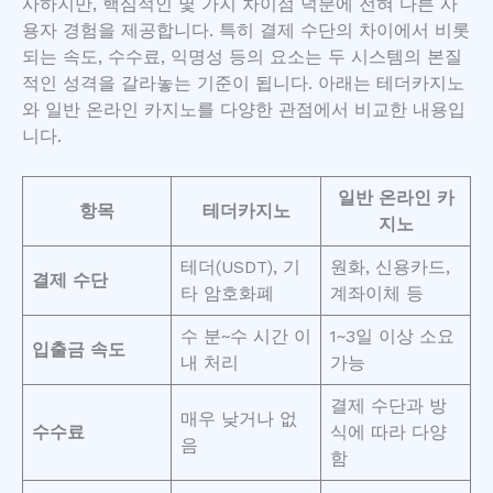
사하지만, 핵심적인 몇 가지 차이점 덕분에 전혀 다른 사
용자 경험을 제공합니다. 특히 결제 수단의 차이에서 비롯
되는 속도, 수수료, 익명성 등의 요소는 두 시스템의 본질
적인 성격을 갈라놓는 기준이 됩니다. 아래는 테더카지노
와 일반 온라인 카지노를 다양한 관점에서 비교한 내용입
니다.
일반 온라인 카
항목
테더카지노
지노
테더(USDT), 기
원화, 신용카드,
결제 수단
타 암호화폐
계좌이체 등
수 분~수 시간 이
1~3일 이상 소요
입출금 속도
내 처리
가능
결제 수단과 방
매우 낮거나 없
수수료
식에 따라 다양
음
함