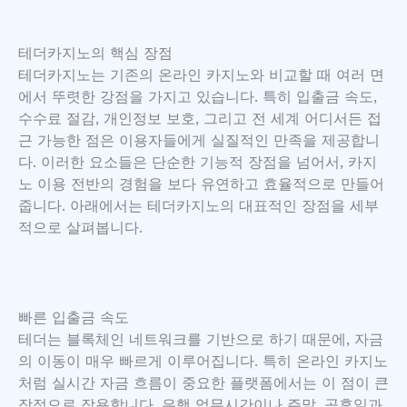
테더카지노의 핵심 장점
테더카지노는 기존의 온라인 카지노와 비교할 때 여러 면
에서 뚜렷한 강점을 가지고 있습니다. 특히 입출금 속도,
수수료 절감, 개인정보 보호, 그리고 전 세계 어디서든 접
근 가능한 점은 이용자들에게 실질적인 만족을 제공합니
다. 이러한 요소들은 단순한 기능적 장점을 넘어서, 카지
노 이용 전반의 경험을 보다 유연하고 효율적으로 만들어
줍니다. 아래에서는 테더카지노의 대표적인 장점을 세부
적으로 살펴봅니다.
빠른 입출금 속도
테더는 블록체인 네트워크를 기반으로 하기 때문에, 자금
의 이동이 매우 빠르게 이루어집니다. 특히 온라인 카지노
처럼 실시간 자금 흐름이 중요한 플랫폼에서는 이 점이 큰
장점으로 작용합니다. 은행 업무시간이나 주말, 공휴일과