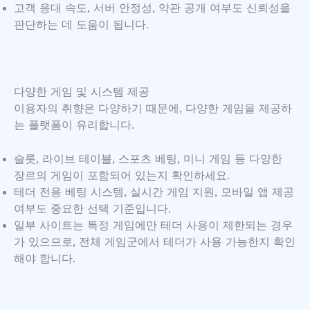
고객 응대 속도, 서버 안정성, 약관 공개 여부도 신뢰성을
판단하는 데 도움이 됩니다.
다양한 게임 및 시스템 제공
이용자의 취향은 다양하기 때문에, 다양한 게임을 제공하
는 플랫폼이 유리합니다.
슬롯, 라이브 테이블, 스포츠 베팅, 미니 게임 등 다양한
장르의 게임이 포함되어 있는지 확인하세요.
테더 전용 베팅 시스템, 실시간 게임 지원, 모바일 앱 제공
여부도 중요한 선택 기준입니다.
일부 사이트는 특정 게임에만 테더 사용이 제한되는 경우
가 있으므로, 전체 게임군에서 테더가 사용 가능한지 확인
해야 합니다.