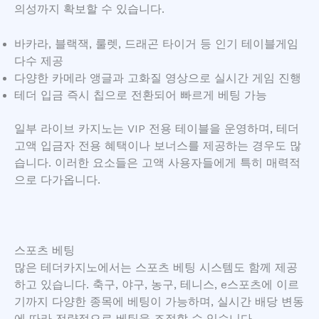
의성까지 확보할 수 있습니다.
바카라, 블랙잭, 룰렛, 드래곤 타이거 등 인기 테이블게임
다수 제공
다양한 카메라 앵글과 고화질 영상으로 실시간 게임 진행
테더 입금 즉시 칩으로 전환되어 빠르게 베팅 가능
일부 라이브 카지노는 VIP 전용 테이블을 운영하며, 테더
고액 입금자 전용 혜택이나 보너스를 제공하는 경우도 많
습니다. 이러한 요소들은 고액 사용자들에게 특히 매력적
으로 다가옵니다.
스포츠 베팅
많은 테더카지노에서는 스포츠 베팅 시스템도 함께 제공
하고 있습니다. 축구, 야구, 농구, 테니스, e스포츠에 이르
기까지 다양한 종목에 베팅이 가능하며, 실시간 배당 변동
에 따라 전략적으로 베팅을 조절할 수 있습니다.