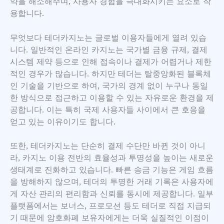
약을 해소해주며, 사용자 경험을 극대화시키는 요소로 작
용합니다.
무엇보다 테더카지노는 글로벌 이용자들에게 열려 있습
니다. 일반적인 온라인 카지노는 국가별 금융 규제, 결제
시스템 제약 등으로 인해 접속이나 결제가 어렵거나 제한
적인 경우가 많습니다. 하지만 테더는 탈중앙화된 블록체
인 기술을 기반으로 하여, 국가의 경계 없이 누구나 동일
한 방식으로 접근하고 이용할 수 있는 자유로운 환경을 제
공합니다. 이는 특히 국제 사용자들 사이에서 큰 호응을
얻고 있는 이유이기도 합니다.
또한, 테더카지노는 단순히 결제 수단만 바뀐 것이 아니
라, 카지노 이용 전반의 효율성과 투명성을 높이는 새로운
생태계로 진화하고 있습니다. 빠른 송금 기능은 게임 흐름
을 방해하지 않으며, 테더의 투명한 거래 기록은 사용자에
게 자산 관리의 편리함과 신뢰를 동시에 제공합니다. 일부
플랫폼에서는 보너스, 프로모션 등도 테더로 직접 지급되
기 때문에 암호화폐 보유자에게는 더욱 실질적인 이점이