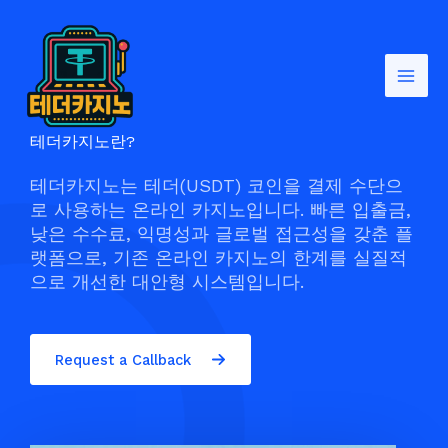
콘
텐
츠
로
건
너
테더카지노란?
뛰
기
테더카지노는 테더(USDT) 코인을 결제 수단으
로 사용하는 온라인 카지노입니다. 빠른 입출금,
낮은 수수료, 익명성과 글로벌 접근성을 갖춘 플
랫폼으로, 기존 온라인 카지노의 한계를 실질적
으로 개선한 대안형 시스템입니다.
Request a Callback