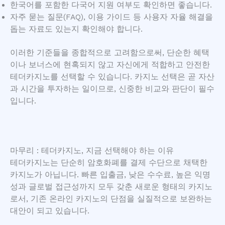
한국어를 포함한 다국어 지원 여부도 확인하면 좋습니다.
자주 묻는 질문(FAQ), 이용 가이드 등 사용자 자율 해결을
돕는 자료도 있는지 확인해야 합니다.
이러한 기준들을 종합적으로 고려함으로써, 단순한 혜택
이나 보너스에 현혹되지 않고 자신에게 적합하고 안전한
테더카지노를 선택할 수 있습니다. 카지노 선택은 곧 자산
과 시간을 투자하는 일이므로, 신중한 비교와 판단이 필수
입니다.
마무리 : 테더카지노, 지금 선택해야 하는 이유
테더카지노는 단순히 암호화폐를 결제 수단으로 채택한
카지노가 아닙니다. 빠른 입출금, 낮은 수수료, 높은 익명
성과 글로벌 접근성까지 모두 갖춘 새로운 형태의 카지노
로서, 기존 온라인 카지노의 단점을 실질적으로 보완하는
대안이 되고 있습니다.