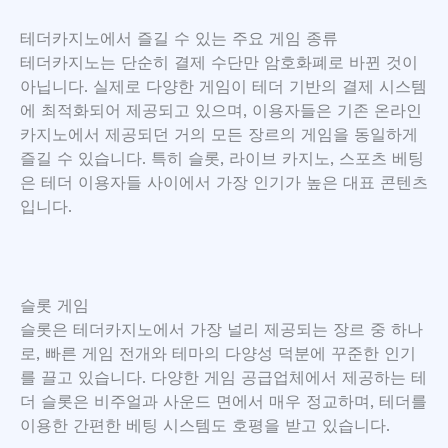
테더카지노에서 즐길 수 있는 주요 게임 종류
테더카지노는 단순히 결제 수단만 암호화폐로 바뀐 것이
아닙니다. 실제로 다양한 게임이 테더 기반의 결제 시스템
에 최적화되어 제공되고 있으며, 이용자들은 기존 온라인
카지노에서 제공되던 거의 모든 장르의 게임을 동일하게
즐길 수 있습니다. 특히 슬롯, 라이브 카지노, 스포츠 베팅
은 테더 이용자들 사이에서 가장 인기가 높은 대표 콘텐츠
입니다.
슬롯 게임
슬롯은 테더카지노에서 가장 널리 제공되는 장르 중 하나
로, 빠른 게임 전개와 테마의 다양성 덕분에 꾸준한 인기
를 끌고 있습니다. 다양한 게임 공급업체에서 제공하는 테
더 슬롯은 비주얼과 사운드 면에서 매우 정교하며, 테더를
이용한 간편한 베팅 시스템도 호평을 받고 있습니다.