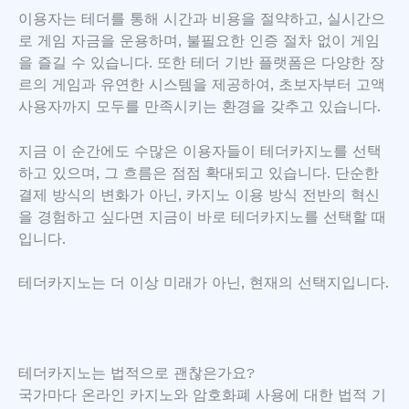
이용자는 테더를 통해 시간과 비용을 절약하고, 실시간으
로 게임 자금을 운용하며, 불필요한 인증 절차 없이 게임
을 즐길 수 있습니다. 또한 테더 기반 플랫폼은 다양한 장
르의 게임과 유연한 시스템을 제공하여, 초보자부터 고액
사용자까지 모두를 만족시키는 환경을 갖추고 있습니다.
지금 이 순간에도 수많은 이용자들이 테더카지노를 선택
하고 있으며, 그 흐름은 점점 확대되고 있습니다. 단순한
결제 방식의 변화가 아닌, 카지노 이용 방식 전반의 혁신
을 경험하고 싶다면 지금이 바로 테더카지노를 선택할 때
입니다.
테더카지노는 더 이상 미래가 아닌, 현재의 선택지입니다.
테더카지노는 법적으로 괜찮은가요?
국가마다 온라인 카지노와 암호화폐 사용에 대한 법적 기