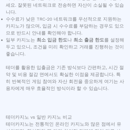
세요. 잘못된 네트워크로 전송하면 자산이 소실될 수 있습
니다.
수수료가 낮은 TRC-20 네트워크를 우선적으로 지원하는
카지노가 많으며, 입금 시 수수료를 부담하는 경우도 있으
므로 반드시 안내를 확인해야 합니다.
일부 카지노는
최소 입금 한도
나
최소 출금 한도
를 설정해
두고 있으니, 조건을 미리 확인하고 거래를 진행하는 것이
좋습니다.
테더를 활용한 입출금은 기존 방식보다 간편하고, 시간 절
약 및 비용 절감 면에서도 확실한 이점을 제공합니다. 특
히 반복적인 게임 참여와 자산 회전을 중요하게 여기는 사
용자에게 매우 효율적인 방식이라 할 수 있습니다.
테더카지노 vs 일반 카지노 비교
테더카지노는 전통적인 온라인 카지노와 많은 점에서 유