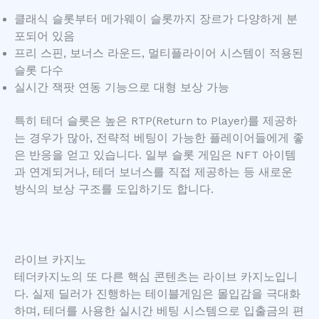
클래식 슬롯부터 메가웨이 슬롯까지 장르가 다양하게 분
포되어 있음
프리 스핀, 보너스 라운드, 멀티플라이어 시스템이 적용된
슬롯 다수
실시간 잭팟 연동 기능으로 대형 보상 가능
특히 테더 슬롯은 높은 RTP(Return to Player)를 제공하
는 경우가 많아, 전략적 베팅이 가능한 플레이어들에게 좋
은 반응을 얻고 있습니다. 일부 슬롯 게임은 NFT 아이템
과 연계되거나, 테더 보너스를 직접 제공하는 등 새로운
방식의 보상 구조를 도입하기도 합니다.
라이브 카지노
테더카지노의 또 다른 핵심 콘텐츠는 라이브 카지노입니
다. 실제 딜러가 진행하는 테이블게임은 몰입감을 극대화
하며, 테더를 사용한 실시간 베팅 시스템으로 입출금의 편