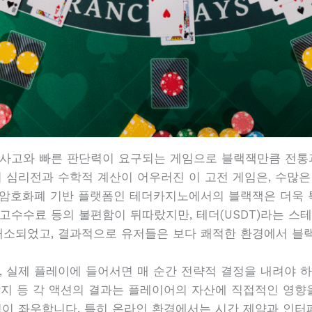
사고와 빠른 판단력이 요구되는 게임으로 블랙잭만큼 전통과
어 심리전과 수학적 계산이 어우러진 이 고전 게임은, 수많
히 암호화폐 기반 플랫폼인 테더카지노에서의 블랙잭은 더욱 
고수수료 등의 불편함이 뒤따랐지만, 테더(USDT)라는 
해소되었고, 결과적으로 유저들은 보다 쾌적한 환경에서 블랙
, 실제 플레이에 들어서면 매 순간 전략적 결정을 내려야 하
할지 등 각 액션의 결과는 플레이어의 자산에 직접적인 영향
력이 좌우합니다. 특히 온라인 환경에서는 시간 제약과 인터