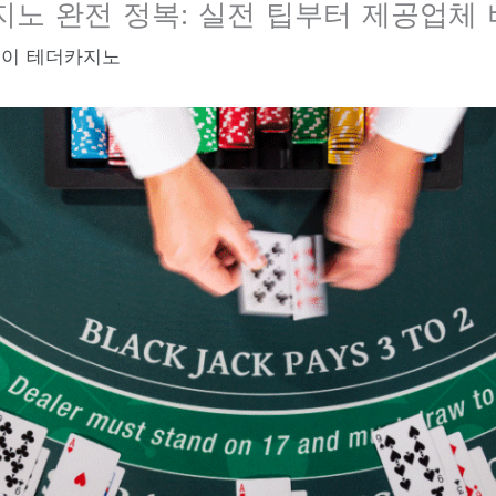
노 완전 정복: 실전 팁부터 제공업체
쓴이
테더카지노