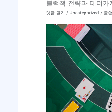
블랙잭 전략과 테더카지
댓글 달기
/
Uncategorized
/ 글