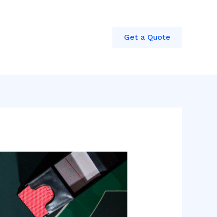
Emergency?
Get a Quote
Call: +1 234 567 890