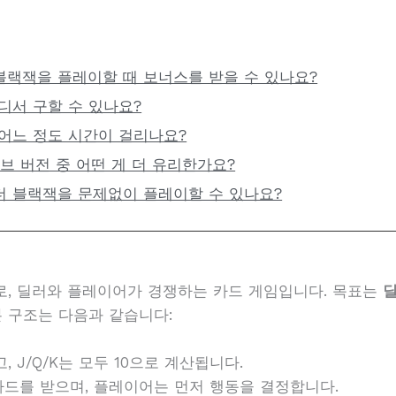
랙잭을 플레이할 때 보너스를 받을 수 있나요?
디서 구할 수 있나요?
어느 정도 시간이 걸리나요?
브 버전 중 어떤 게 더 유리한가요?
 블랙잭을 문제없이 플레이할 수 있나요?
로, 딜러와 플레이어가 경쟁하는 카드 게임입니다. 목표는
딜
본 구조는 다음과 같습니다:
, J/Q/K는 모두 10으로 계산됩니다.
카드를 받으며, 플레이어는 먼저 행동을 결정합니다.