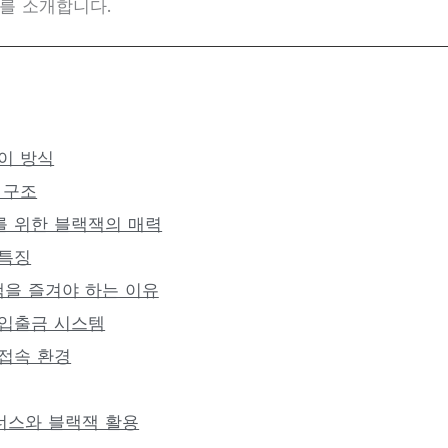
를 소개합니다.
이 방식
 구조
 위한 블랙잭의 매력
 특징
을 즐겨야 하는 이유
 입출금 시스템
접속 환경
너스와 블랙잭 활용