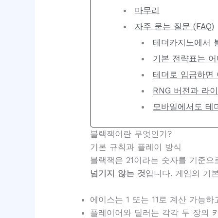
마무리
자주 묻는 질문 (FAQ)
테더카지노에서 블
기본 전략표는 어
테더로 입금하면 
RNG 버전과 라이
모바일에서도 테더
블랙잭이란 무엇인가?
기본 규칙과 플레이 방식
블랙잭은 21이라는 숫자를 기준으
넘기지 않는 것
입니다. 게임의 기
에이스는 1 또는 11로 계산 가능하고
플레이어와 딜러는 각각 두 장의 