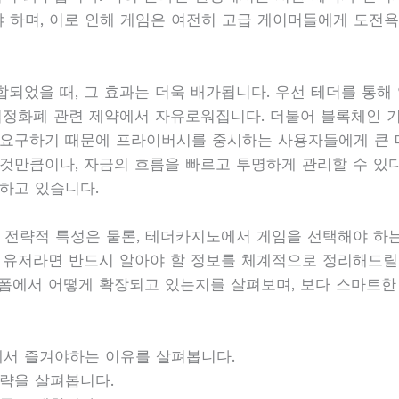
야 하며, 이로 인해 게임은 여전히 고급 게이머들에게 도전
되었을 때, 그 효과는 더욱 배가됩니다. 우선 테더를 통해
법정화폐 관련 제약에서 자유로워집니다. 더불어 블록체인 
 요구하기 때문에 프라이버시를 중시하는 사용자들에게 큰 
것만큼이나, 자금의 흐름을 빠르고 투명하게 관리할 수 있
하고 있습니다.
 전략적 특성은 물론, 테더카지노에서 게임을 선택해야 하는
 유저라면 반드시 알아야 할 정보를 체계적으로 정리해드릴
폼에서 어떻게 확장되고 있는지를 살펴보며, 보다 스마트한
서 즐겨야하는 이유를 살펴봅니다.
략을 살펴봅니다.