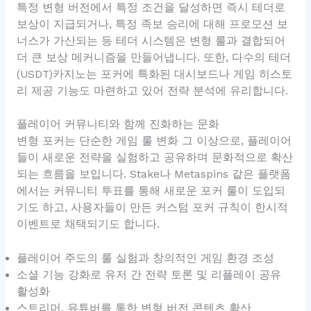
특정 변형 버전에서 특정 조건을 달성하면 즉시 테더로
보상이 지급되거나, 특정 족보 승리에 대해 프로모션 보
너스가 가산되는 등 테더 시스템은 변형 룰과 결합되어
더 큰 보상 메커니즘을 만들어냅니다. 또한, 다수의 테더
(USDT)카지노는 포커에 특화된 대시보드나 게임 히스토
리 제공 기능도 마련하고 있어 전략 분석에 유리합니다.
플레이어 커뮤니티와 함께 진화하는 문화
변형 포커는 단순한 게임 룰 변화 그 이상으로, 플레이어
들이 새로운 전략을 실험하고 공유하며 문화적으로 확산
되는 흐름을 보입니다. Stake나 Metaspins 같은 플랫폼
에서는 커뮤니티 투표를 통해 새로운 포커 룰이 도입되
기도 하고, 사용자들이 만든 커스텀 포커 규칙이 한시적
이벤트로 채택되기도 합니다.
플레이어 주도의 룰 실험과 창의적인 게임 환경 조성
소셜 기능 강화로 유저 간 전략 토론 및 리플레이 공유
활성화
스트리머, 유튜버를 통한 변형 버전 콘텐츠 확산