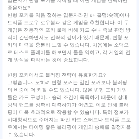
입문자가 변형 포커를 시작할 때 어떤 게임을 선택하면
좋을까요?
변형 포커를 처음 접하는 입문자라면 6+ 홀덤(숏덱)이나
트리플 드로우 로우볼과 같은 게임을 추천합니다. 이 두
게임은 전통적인 포커 룰에 비해 카드 수나 족보 판정 방
식이 간단하면서도 전략적 깊이가 있기 때문에, 변형 포
커의 매력을 충분히 느낄 수 있습니다. 처음에는 소액으
로 테스트 플레이를 해보면서 룰을 익히고, 각 게임의 전
개 방식을 파악하는 것이 중요합니다.
변형 포커에서도 블러핑 전략이 유효한가요?
그렇습니다. 오히려 변형 포커는 일반 포커보다 블러핑
의 비중이 더 커질 수도 있습니다. 많은 변형 포커 게임
들은 카드 구성이나 승리 조건이 독특하기 때문에 상대
방의 핸드를 정확히 예측하기가 어렵고, 이로 인해 블러
핑이 더욱 효과적으로 작용할 수 있습니다. 특히 정보가
비대칭적으로 주어지는 파인 카드 스터드나 트리플 드로
우에서는 타이밍 좋은 블러핑이 게임의 승패를 결정지을
수 있습니다.