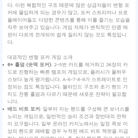
다. 이런 복합적인 구조 때문에 많은 상급자들이 변형 포
커에 몰입하게 되는 경우가 많고, 포커 스트리머나 프로
플레이어들도 다양한 콘텐츠를 통해 이를 즐기는 모습을
자주 보여주고 있습니다. 게임 자체가 변칙적인 만큼 매
판이 다르게 전개되어 쉽게 질리지 않는 것도 특징입니
다.
대표적인 변형 포커 게임 소개
6+ 홀덤 (숏덱 포커)
: 2~5번 카드를 제거하고 36장의 카
드로 진행하는 빠른 템포의 게임으로, 플러시가 풀하우
스보다 높게 평가됩니다. A-6-7-8-9가 스트레이트로 인
정되는 점도 특징입니다. 블라인드 구조와 초기 핸드 가
치도 전통 홀덤과 다르기 때문에 새로운 전략이 필요합
니다.
배드 비트 포커
: 일부러 지는 핸드를 구성해 큰 보너스를
노리는 게임으로, 일반적인 승리 조건과 정반대의 전략
이 요구됩니다. 일부 온라인 카지노에서는 일정 족보 이
상의 핸드로 패배할 경우 누적된 배드 비트 잭팟을 지급