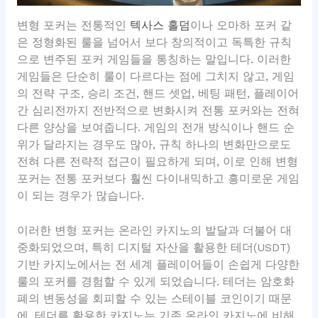
변형 포커는 전통적인
텍사스 홀덤
이나 오마하 포커 같
은 정형화된 룰을 넘어서 보다 창의적이고 독특한 규칙
으로 변주된 포커 게임들을 통칭하는 말입니다. 이러한
게임들은 단순히 룰이 다르다는 점에 그치지 않고, 게임
의 전략 구조, 승리 조건, 핸드 셋업, 베팅 패턴, 플레이어
간 심리전까지 전반적으로 변화시켜 전통 포커와는 전혀
다른 양상을 보여줍니다. 게임의 전개 방식이나 핸드 순
위가 달라지는 경우도 많아, 규칙 하나의 변화만으로도
전혀 다른 전략적 접근이 필요하게 되며, 이로 인해 변형
포커는 전통 포커보다 훨씬 다이내믹하고 흥미로운 게임
이 되는 경우가 많습니다.
이러한 변형 포커는 온라인 카지노의 발달과 더불어 대
중화되었으며, 특히 디지털 자산을 활용한 테더(USDT)
기반 카지노에서는 전 세계 플레이어들이 손쉽게 다양한
룰의 포커를 경험할 수 있게 되었습니다. 테더는 암호화
폐의 변동성을 회피할 수 있는 스테이블 코인이기 때문
에, 테더를 활용한 카지노는 기존 온라인 카지노에 비해