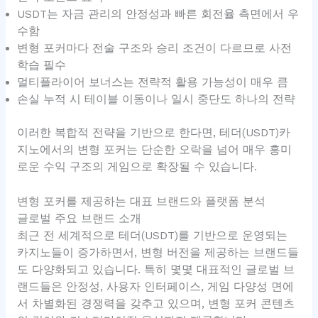
USDT는 자금 관리의 안정성과 빠른 회전율 측면에서 우
수함
변형 포커마다 전술 구조와 승리 조건이 다르므로 사전
학습 필수
멀티플라이어 보너스는 전략적 활용 가능성이 매우 큼
손실 누적 시 테이블 이동이나 일시 중단도 하나의 전략
이러한 복합적 전략을 기반으로 한다면, 테더(USDT)카
지노에서의 변형 포커는 단순한 오락을 넘어 매우 흥미
로운 수익 구조의 게임으로 확장될 수 있습니다.
변형 포커를 제공하는 대표 브랜드와 플랫폼 분석
글로벌 주요 브랜드 소개
최근 전 세계적으로 테더(USDT)를 기반으로 운영되는
카지노들이 증가하면서, 변형 버전을 제공하는 브랜드들
도 다양화되고 있습니다. 특히 몇몇 대표적인 글로벌 브
랜드들은 안정성, 사용자 인터페이스, 게임 다양성 면에
서 차별화된 경쟁력을 갖추고 있으며, 변형 포커 콘텐츠