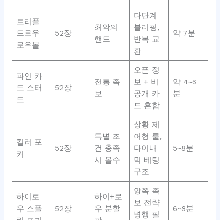
다단계
트리플
최악의
블러핑,
드로우
52장
약 7분
핸드
반복 교
로우볼
환
오픈 정
파인 카
전통 족
보 + 비
약 4~6
드 스터
52장
보
공개 카
분
드
드 혼합
상황 제
특별 조
어형 룰,
킬러 포
52장
건 충족
다이내
5~8분
커
시 몰수
믹 베팅
구조
양쪽 족
하이로
하이+로
보 전략
우 스플
52장
우 분할
6~8분
병행 필