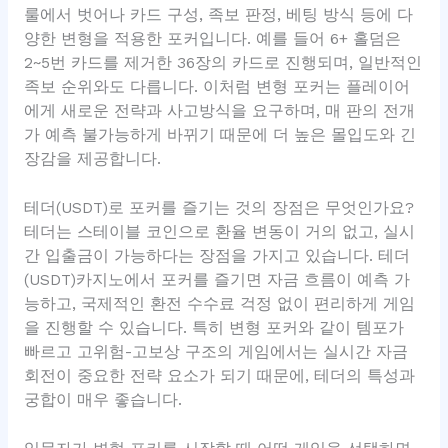
룰에서 벗어나 카드 구성, 족보 판정, 베팅 방식 등에 다
양한 변형을 적용한 포커입니다. 예를 들어 6+ 홀덤은
2~5번 카드를 제거한 36장의 카드로 진행되며, 일반적인
족보 순위와도 다릅니다. 이처럼 변형 포커는 플레이어
에게 새로운 전략과 사고방식을 요구하며, 매 판의 전개
가 예측 불가능하게 바뀌기 때문에 더 높은 몰입도와 긴
장감을 제공합니다.
테더(USDT)로 포커를 즐기는 것의 장점은 무엇인가요?
테더는 스테이블 코인으로 환율 변동이 거의 없고, 실시
간 입출금이 가능하다는 장점을 가지고 있습니다. 테더
(USDT)카지노에서 포커를 즐기면 자금 흐름이 예측 가
능하고, 국제적인 환전 수수료 걱정 없이 편리하게 게임
을 진행할 수 있습니다. 특히 변형 포커와 같이 템포가
빠르고 고위험-고보상 구조의 게임에서는 실시간 자금
회전이 중요한 전략 요소가 되기 때문에, 테더의 특성과
궁합이 매우 좋습니다.