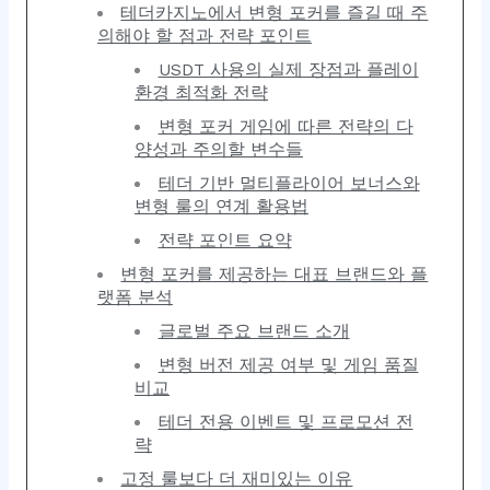
테더카지노에서 변형 포커를 즐길 때 주
의해야 할 점과 전략 포인트
USDT 사용의 실제 장점과 플레이
환경 최적화 전략
변형 포커 게임에 따른 전략의 다
양성과 주의할 변수들
테더 기반 멀티플라이어 보너스와
변형 룰의 연계 활용법
전략 포인트 요약
변형 포커를 제공하는 대표 브랜드와 플
랫폼 분석
글로벌 주요 브랜드 소개
변형 버전 제공 여부 및 게임 품질
비교
테더 전용 이벤트 및 프로모션 전
략
고정 룰보다 더 재미있는 이유