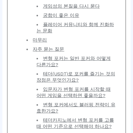
게임성의 본질을 다시 묻다
궁합이 좋은 이유
플레이어 커뮤니티와 함께 진화하
는 문화
마무리
자주 묻는 질문
변형 포커는 일반 포커와 어떻게
다른가요?
테더(USDT)로 포커를 즐기는 것의
장점은 무엇인가요?
입문자가 변형 포커를 시작할 때
어떤 게임을 선택하면 좋을까요?
변형 포커에서도 블러핑 전략이 유
효한가요?
테더카지노에서 변형 포커를 고를
때 어떤 기준으로 선택해야 하나요?