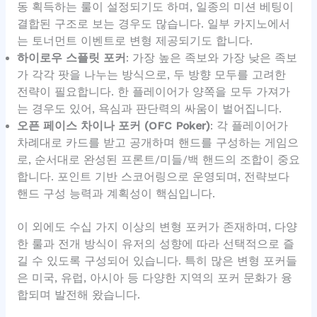
동 획득하는 룰이 설정되기도 하며, 일종의 미션 베팅이
결합된 구조로 보는 경우도 많습니다. 일부 카지노에서
는 토너먼트 이벤트로 변형 제공되기도 합니다.
하이로우 스플릿 포커
: 가장 높은 족보와 가장 낮은 족보
가 각각 팟을 나누는 방식으로, 두 방향 모두를 고려한
전략이 필요합니다. 한 플레이어가 양쪽을 모두 가져가
는 경우도 있어, 욕심과 판단력의 싸움이 벌어집니다.
오픈 페이스 차이나 포커 (OFC Poker)
: 각 플레이어가
차례대로 카드를 받고 공개하며 핸드를 구성하는 게임으
로, 순서대로 완성된 프론트/미들/백 핸드의 조합이 중요
합니다. 포인트 기반 스코어링으로 운영되며, 전략보다
핸드 구성 능력과 계획성이 핵심입니다.
이 외에도 수십 가지 이상의 변형 포커가 존재하며, 다양
한 룰과 전개 방식이 유저의 성향에 따라 선택적으로 즐
길 수 있도록 구성되어 있습니다. 특히 많은 변형 포커들
은 미국, 유럽, 아시아 등 다양한 지역의 포커 문화가 융
합되며 발전해 왔습니다.