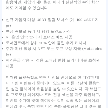
활용하면, 게임의 재미뿐만 아니라 실질적인 수익 향상
에도 기여할 수 있습니다.
신규 가입자 대상 USDT 웰컴 보너스 (예: 100 USDT 지
급)
특정 족보로 승리 시 랭킹 포인트 가산
6+ 홀덤 연속 승리 시 보너스 베팅 제공
토너먼트에서 상위 20% 안에 들면 추가 캐시백
주간 미션 달성 시 NFT 또는 토큰 보상 지급 (Metaspins
등)
VIP 등급 상승 시 전용 고배당 변형 포커 테이블 초청권
제공
이처럼 플랫폼별로 변형 버전을 중심으로 한 다양한 테
더 기반 이벤트가 준비되어 있으며, 이를 적절히 활용하
면 실전 플레이의 효율성을 높일 수 있습니다. 각 브랜드
의 프로모션 페이지나 포커 전용 섹션을 자주 확인하고,
이벤트 주기에 맞춰 참여하는 것이 실속 있는 플레이의
핵심입니다. 특히 변형 버전 특화 플랫폼은 그에 맞는 보